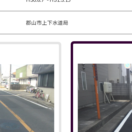
郡山市上下水道局