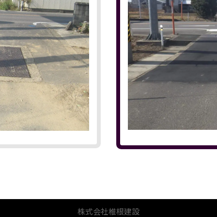
株式会社椎根建設