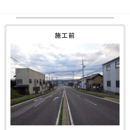
発注者
郡山市
施工前